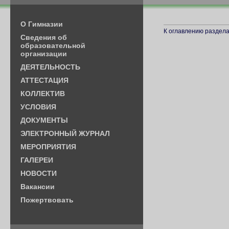
О Гимназии
К оглавлению раздела.
Cведения об
образовательной
организации
ДЕЯТЕЛЬНОСТЬ
АТТЕСТАЦИЯ
КОЛЛЕКТИВ
УСЛОВИЯ
ДОКУМЕНТЫ
ЭЛЕКТРОННЫЙ ЖУРНАЛ
МЕРОПРИЯТИЯ
ГАЛЕРЕИ
НОВОСТИ
Вакансии
Пожертвовать